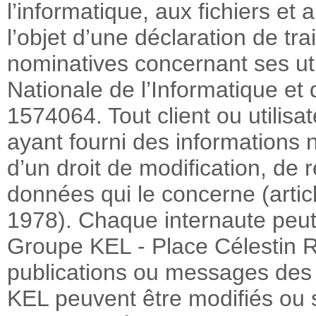
l’informatique, aux fichiers et 
l’objet d’une déclaration de tr
nominatives concernant ses ut
Nationale de l’Informatique et
1574064. Tout client ou utilisa
ayant fourni des informations 
d’un droit de modification, de 
données qui le concerne (articl
1978). Chaque internaute peut 
Groupe KEL - Place Célestin
publications ou messages des u
KEL peuvent être modifiés ou 