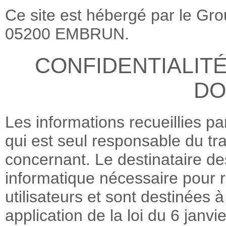
Ce site est hébergé par le Gr
05200 EMBRUN.
CONFIDENTIALIT
DO
Les informations recueillies pa
qui est seul responsable du tr
concernant. Le destinataire des
informatique nécessaire pour
utilisateurs et sont destinées 
application de la loi du 6 janv