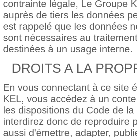
contrainte légale, Le Groupe K
auprès de tiers les données per
est rappelé que les données 
sont nécessaires au traitemen
destinées à un usage interne.
DROITS A LA PROP
En vous connectant à ce site é
KEL, vous accédez à un conten
les dispositions du Code de la 
interdirez donc de reproduire 
aussi d'émettre, adapter, publ