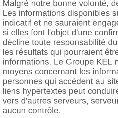
Malgré notre bonne volonté, de
Les informations disponibles su
indicatif et ne sauraient enga
si elles font l'objet d'une con
décline toute responsabilité du
les résultats qui pourraient êt
informations. Le Groupe KEL n'
moyens concernant les informat
personnes qui accèdent au site 
liens hypertextes peut conduire
vers d'autres serveurs, serveu
aucun contrôle.