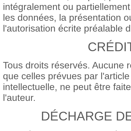
intégralement ou partiellement
les données, la présentation ou
l'autorisation écrite préalabl
CRÉDI
Tous droits réservés. Aucune r
que celles prévues par l'articl
intellectuelle, ne peut être fai
l'auteur.
DÉCHARGE DE