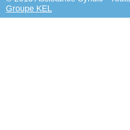
Groupe KEL