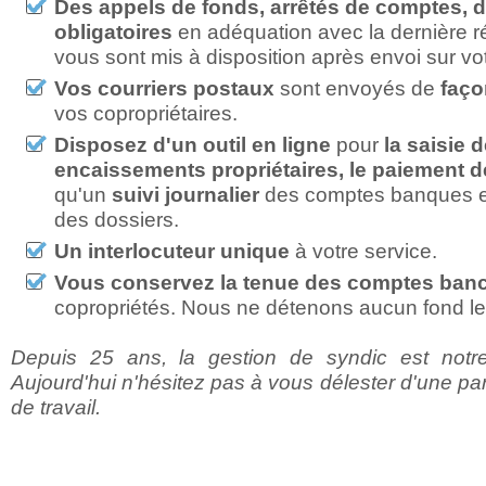
Des appels de fonds, arrêtés de comptes,
obligatoires
en adéquation avec la dernière r
vous sont mis à disposition après envoi sur vot
Vos courriers postaux
sont envoyés de
faço
vos copropriétaires.
Disposez d'un outil en ligne
pour
la saisie 
encaissements propriétaires, le paiement d
qu'un
suivi journalier
des comptes banques e
des dossiers.
Un interlocuteur unique
à votre service.
Vous conservez la tenue des comptes banc
copropriétés. Nous ne détenons aucun fond le
Depuis 25 ans, la gestion de syndic est notr
Aujourd'hui n'hésitez pas à vous délester d'une par
de travail.