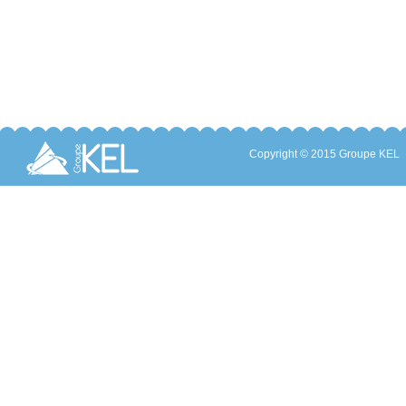
Copyright © 2015 Groupe KEL 