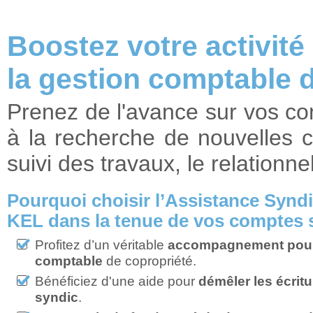
Boostez votre activité
la gestion comptable 
Prenez de l'avance sur vos co
à la recherche de nouvelles c
suivi des travaux, le relationne
Pourquoi choisir l’Assistance Synd
KEL dans la tenue de vos comptes 
Profitez d’un véritable
accompagnement pour 
comptable
de copropriété.
Bénéficiez d'une aide pour
démêler les écritu
syndic
.