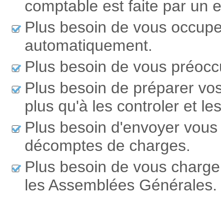
comptable est faite par un e
Plus besoin de vous occuper
automatiquement.
Plus besoin de vous préoc
Plus besoin de préparer vo
plus qu'à les controler et les
Plus besoin d'envoyer vous 
décomptes de charges.
Plus besoin de vous charge
les Assemblées Générales.