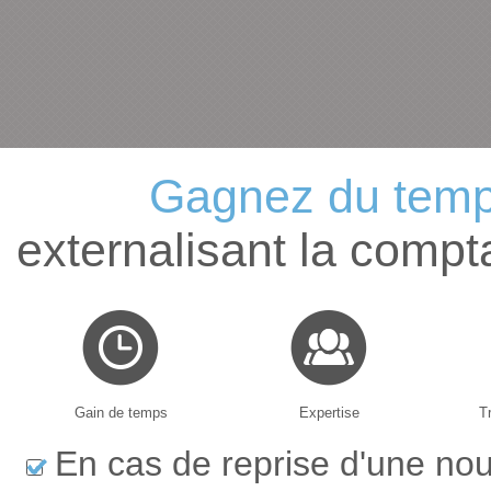
Gagnez du temps
externalisant la compta
Gain de temps
Expertise
Tr
En cas de reprise d'une nouv