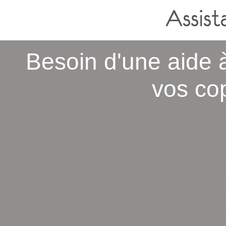
Besoin d'une aide 
vos cop